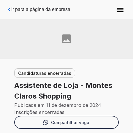
Pular para o conteúdo principal
Ir para a página da empresa
Candidaturas encerradas
Assistente de Loja - Montes
Claros Shopping
Publicada em 11 de dezembro de 2024
Inscrições encerradas
Compartilhar vaga