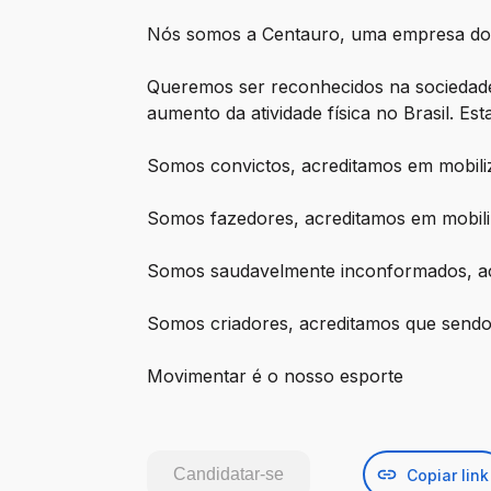
Nós somos a Centauro, uma empresa do
Queremos ser reconhecidos na sociedad
aumento da atividade física no Brasil. E
Somos convictos, acreditamos em mobiliz
Somos fazedores, acreditamos em mobili
Somos saudavelmente inconformados, ac
Somos criadores, acreditamos que sendo c
Movimentar é o nosso esporte
Candidatar-se
Copiar link