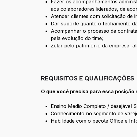
Fazer os acompanhamentos administra
aos colaboradores liderados, de a
Atender clientes com solicitação de
Dar suporte quanto o fechamento da
Acompanhar o processo de contrataç
pela evolução do time;
Zelar pelo patrimônio da empresa, al
REQUISITOS E QUALIFICAÇÕES
O que você precisa para essa posição 
Ensino Médio Completo / desejável S
Conhecimento no segmento de varej
Habilidade com o pacote Office e Inf